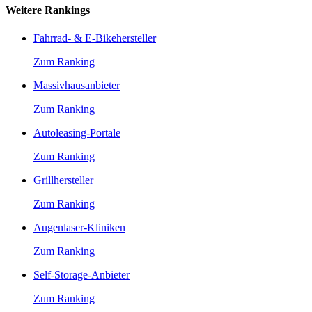
Weitere Rankings
Fahrrad- & E-Bikehersteller
Zum Ranking
Massivhausanbieter
Zum Ranking
Autoleasing-Portale
Zum Ranking
Grillhersteller
Zum Ranking
Augenlaser-Kliniken
Zum Ranking
Self-Storage-Anbieter
Zum Ranking