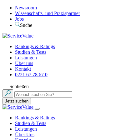
Newsroom
Wissenschafts- und Praxispartner
Jobs
Suche
Rankings & Ratings
Studien & Tests
Leistungen
Über uns
Kontakt
0221 67 78 67 0
Schließen
Jetzt suchen
Rankings & Ratings
Studien & Tests
Leistungen
Über Uns