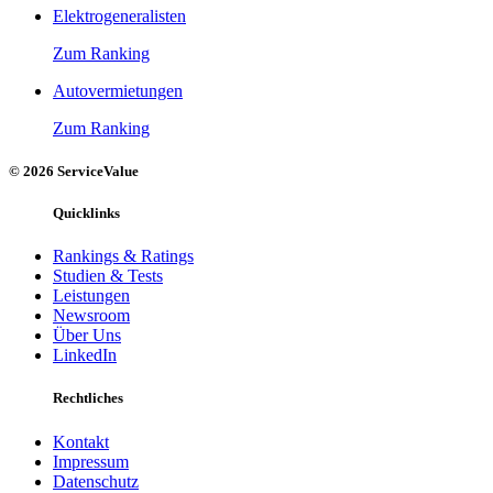
Elektrogeneralisten
Zum Ranking
Autovermietungen
Zum Ranking
© 2026 ServiceValue
Quicklinks
Rankings & Ratings
Studien & Tests
Leistungen
Newsroom
Über Uns
LinkedIn
Rechtliches
Kontakt
Impressum
Datenschutz