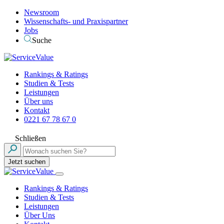
Newsroom
Wissenschafts- und Praxispartner
Jobs
Suche
Rankings & Ratings
Studien & Tests
Leistungen
Über uns
Kontakt
0221 67 78 67 0
Schließen
Jetzt suchen
Rankings & Ratings
Studien & Tests
Leistungen
Über Uns