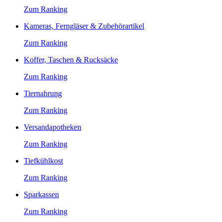
Zum Ranking
Kameras, Ferngläser & Zubehörartikel
Zum Ranking
Koffer, Taschen & Rucksäcke
Zum Ranking
Tiernahrung
Zum Ranking
Versandapotheken
Zum Ranking
Tiefkühlkost
Zum Ranking
Sparkassen
Zum Ranking