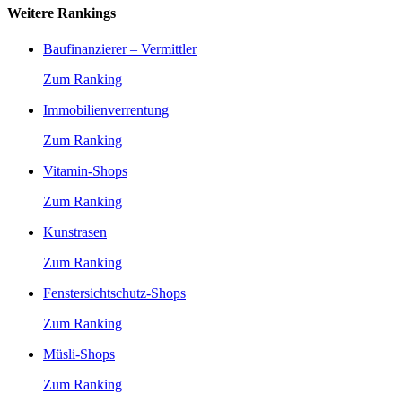
Weitere Rankings
Baufinanzierer – Vermittler
Zum Ranking
Immobilienverrentung
Zum Ranking
Vitamin-Shops
Zum Ranking
Kunstrasen
Zum Ranking
Fenstersichtschutz-Shops
Zum Ranking
Müsli-Shops
Zum Ranking