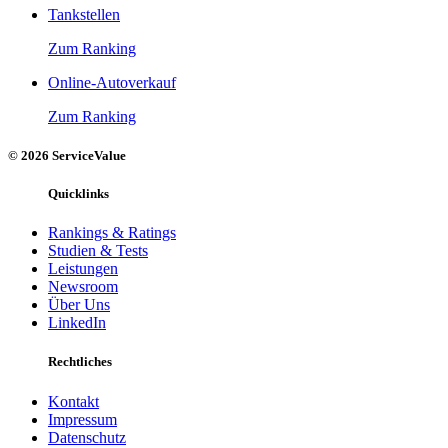
Tankstellen
Zum Ranking
Online-Autoverkauf
Zum Ranking
© 2026 ServiceValue
Quicklinks
Rankings & Ratings
Studien & Tests
Leistungen
Newsroom
Über Uns
LinkedIn
Rechtliches
Kontakt
Impressum
Datenschutz