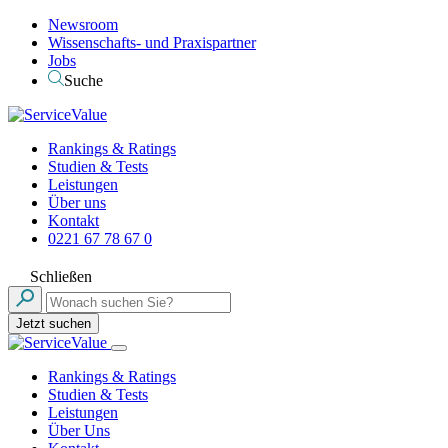
Newsroom
Wissenschafts- und Praxispartner
Jobs
Suche
Rankings & Ratings
Studien & Tests
Leistungen
Über uns
Kontakt
0221 67 78 67 0
Schließen
Jetzt suchen
Rankings & Ratings
Studien & Tests
Leistungen
Über Uns