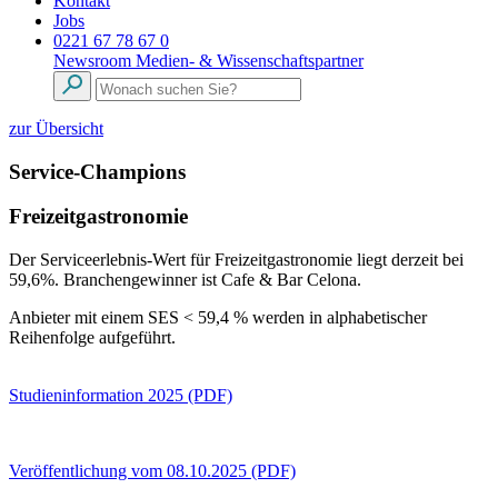
Kontakt
Jobs
0221 67 78 67 0
Newsroom
Medien- & Wissenschaftspartner
zur Übersicht
Service-Champions
Freizeitgastronomie
Der Serviceerlebnis-Wert für Freizeitgastronomie liegt derzeit bei
59,6%. Branchengewinner ist Cafe & Bar Celona.
Anbieter mit einem SES < 59,4 % werden in alphabetischer
Reihenfolge aufgeführt.
Studieninformation 2025 (PDF)
Veröffentlichung vom 08.10.2025 (PDF)