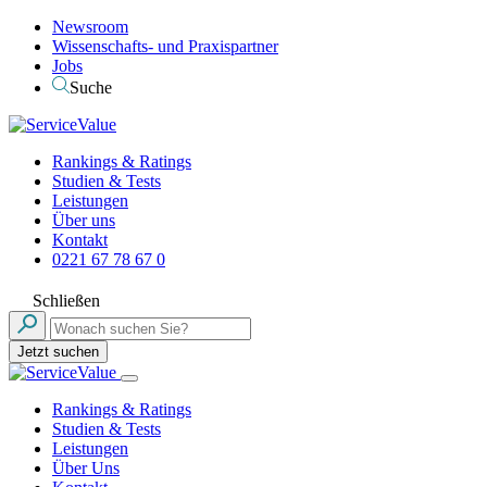
Newsroom
Wissenschafts- und Praxispartner
Jobs
Suche
Rankings & Ratings
Studien & Tests
Leistungen
Über uns
Kontakt
0221 67 78 67 0
Schließen
Jetzt suchen
Rankings & Ratings
Studien & Tests
Leistungen
Über Uns