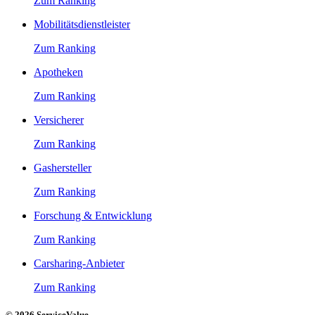
Zum Ranking
Mobilitätsdienstleister
Zum Ranking
Apotheken
Zum Ranking
Versicherer
Zum Ranking
Gashersteller
Zum Ranking
Forschung & Entwicklung
Zum Ranking
Carsharing-Anbieter
Zum Ranking
© 2026 ServiceValue