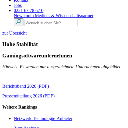
Kontakt
Jobs
0221 67 78 67 0
Newsroom
Medien- & Wissenschaftspartner
zur Übersicht
Hohe Stabilität
Gamingsoftwareunternehmen
Hinweis: Es werden nur ausgezeichnete Unternehmen abgebildet.
Berichtsband 2026 (PDF)
Pressemitteilung 2026 (PDF)
Weitere Rankings
Netzwerk-Technologie-Anbieter