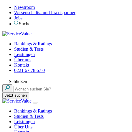
Newsroom
Wissenschafts- und Praxispartner
Jobs
Suche
Rankings & Ratings
Studien & Tests
Leistungen
Über uns
Kontakt
0221 67 78 67 0
Schließen
Jetzt suchen
Rankings & Ratings
Studien & Tests
Leistungen
Über Uns