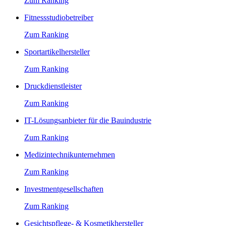
Zum Ranking
Fitnessstudiobetreiber
Zum Ranking
Sportartikelhersteller
Zum Ranking
Druckdienstleister
Zum Ranking
IT-Lösungsanbieter für die Bauindustrie
Zum Ranking
Medizintechnikunternehmen
Zum Ranking
Investmentgesellschaften
Zum Ranking
Gesichtspflege- & Kosmetikhersteller