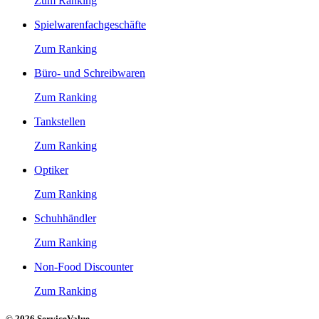
Zum Ranking
Spielwarenfachgeschäfte
Zum Ranking
Büro- und Schreibwaren
Zum Ranking
Tankstellen
Zum Ranking
Optiker
Zum Ranking
Schuhhändler
Zum Ranking
Non-Food Discounter
Zum Ranking
© 2026 ServiceValue