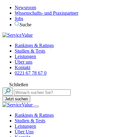
Newsroom
Wissenschafts- und Praxispartner
Jobs
Suche
Rankings & Ratings
Studien & Tests
Leistungen
Über uns
Kontakt
0221 67 78 67 0
Schließen
Jetzt suchen
Rankings & Ratings
Studien & Tests
Leistungen
Über Uns