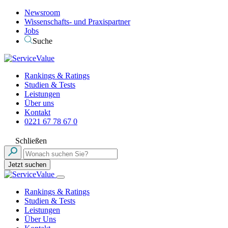
Newsroom
Wissenschafts- und Praxispartner
Jobs
Suche
Rankings & Ratings
Studien & Tests
Leistungen
Über uns
Kontakt
0221 67 78 67 0
Schließen
Jetzt suchen
Rankings & Ratings
Studien & Tests
Leistungen
Über Uns