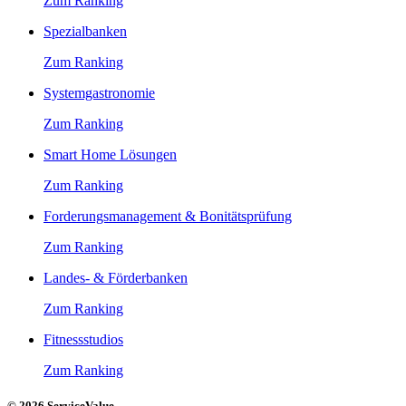
Zum Ranking
Spezialbanken
Zum Ranking
Systemgastronomie
Zum Ranking
Smart Home Lösungen
Zum Ranking
Forderungsmanagement & Bonitätsprüfung
Zum Ranking
Landes- & Förderbanken
Zum Ranking
Fitnessstudios
Zum Ranking
© 2026 ServiceValue