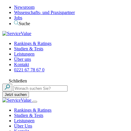
Newsroom
Wissenschafts- und Praxispartner
Jobs
Suche
Rankings & Ratings
Studien & Tests
Leistungen
Über uns
Kontakt
0221 67 78 67 0
Schließen
Jetzt suchen
Rankings & Ratings
Studien & Tests
Leistungen
Über Uns