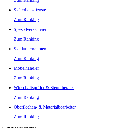
Zum Ranking
Sicherheitsdienste
Zum Ranking
Spezialversicherer
Zum Ranking
Stahlunternehmen
Zum Ranking
Möbelhändler
Zum Ranking
Wirtschaftsprüfer & Steuerberater
Zum Ranking
Oberflächen- & Materialbearbeiter
Zum Ranking
© 2026 ServiceValue