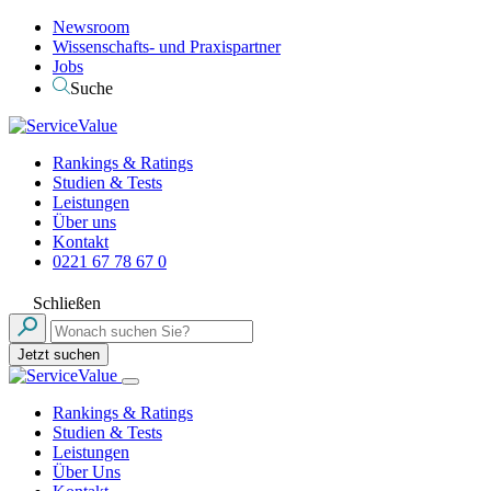
Newsroom
Wissenschafts- und Praxispartner
Jobs
Suche
Rankings & Ratings
Studien & Tests
Leistungen
Über uns
Kontakt
0221 67 78 67 0
Schließen
Jetzt suchen
Rankings & Ratings
Studien & Tests
Leistungen
Über Uns