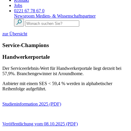
Kontakt
Jobs
0221 67 78 67 0
Newsroom
Medien- & Wissenschaftspartner
zur Übersicht
Service-Champions
Handwerkerportale
Der Serviceerlebnis-Wert für Handwerkerportale liegt derzeit bei
57,9%. Branchengewinner ist Aroundhome.
Anbieter mit einem SES < 59,4 % werden in alphabetischer
Reihenfolge aufgeführt.
Studieninformation 2025 (PDF)
Veröffentlichung vom 08.10.2025 (PDF)