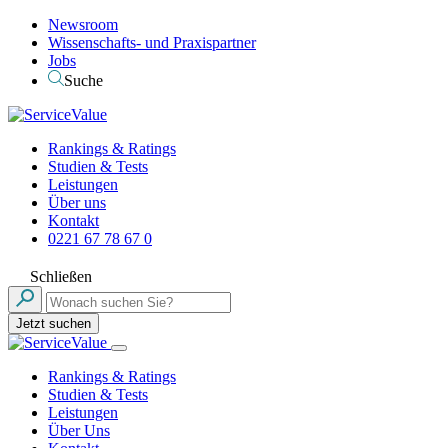
Newsroom
Wissenschafts- und Praxispartner
Jobs
Suche
Rankings & Ratings
Studien & Tests
Leistungen
Über uns
Kontakt
0221 67 78 67 0
Schließen
Jetzt suchen
Rankings & Ratings
Studien & Tests
Leistungen
Über Uns