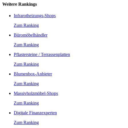
Weitere Rankings
Infrarotheizungs-Shops
Zum Ranking
Büromöbelhändler
Zum Ranking
Pflastersteine / Terrassenplatten
Zum Ranking
Blumenbox-Anbieter
Zum Ranking
Massivholzmöbel-Shops
Zum Ranking
Digitale Finanzexperten
Zum Ranking