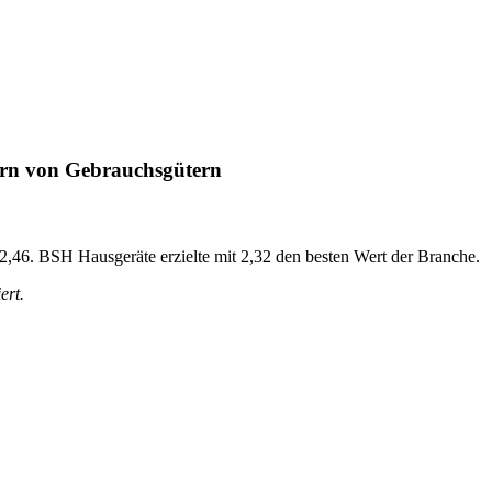
ern von Gebrauchsgütern
i 2,46. BSH Hausgeräte erzielte mit 2,32 den besten Wert der Branche.
ert.