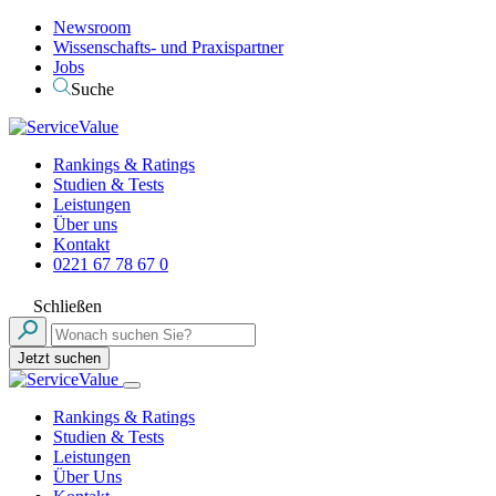
Newsroom
Wissenschafts- und Praxispartner
Jobs
Suche
Rankings & Ratings
Studien & Tests
Leistungen
Über uns
Kontakt
0221 67 78 67 0
Schließen
Jetzt suchen
Rankings & Ratings
Studien & Tests
Leistungen
Über Uns