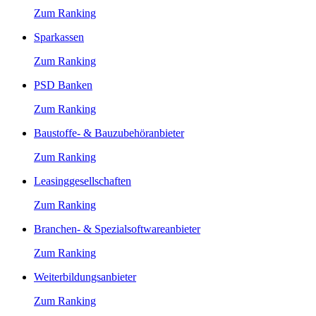
Zum Ranking
Sparkassen
Zum Ranking
PSD Banken
Zum Ranking
Baustoffe- & Bauzubehöranbieter
Zum Ranking
Leasinggesellschaften
Zum Ranking
Branchen- & Spezialsoftwareanbieter
Zum Ranking
Weiterbildungsanbieter
Zum Ranking