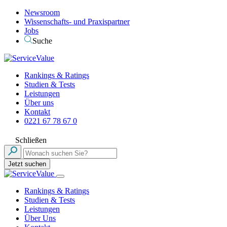
Newsroom
Wissenschafts- und Praxispartner
Jobs
Suche
Rankings & Ratings
Studien & Tests
Leistungen
Über uns
Kontakt
0221 67 78 67 0
Schließen
Jetzt suchen
Rankings & Ratings
Studien & Tests
Leistungen
Über Uns