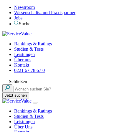
Newsroom
Wissenschafts- und Praxispartner
Jobs
Suche
Rankings & Ratings
Studien & Tests
Leistungen
Über uns
Kontakt
0221 67 78 67 0
Schließen
Jetzt suchen
Rankings & Ratings
Studien & Tests
Leistungen
Über Uns