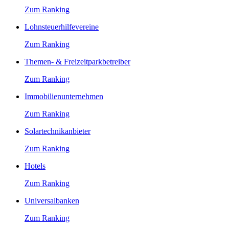
Zum Ranking
Lohnsteuerhilfevereine
Zum Ranking
Themen- & Freizeitparkbetreiber
Zum Ranking
Immobilienunternehmen
Zum Ranking
Solartechnikanbieter
Zum Ranking
Hotels
Zum Ranking
Universalbanken
Zum Ranking