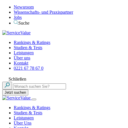
Newsroom
Wissenschafts- und Praxispartner
Jobs
Suche
Rankings & Ratings
Studien & Tests
Leistungen
Über uns
Kontakt
0221 67 78 67 0
Schließen
Jetzt suchen
Rankings & Ratings
Studien & Tests
Leistungen
Über Uns