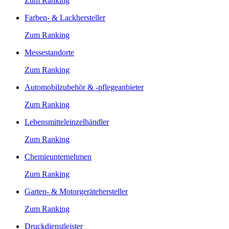
Zum Ranking
Farben- & Lackhersteller
Zum Ranking
Messestandorte
Zum Ranking
Automobilzubehör & -pflegeanbieter
Zum Ranking
Lebensmitteleinzelhändler
Zum Ranking
Chemieunternehmen
Zum Ranking
Garten- & Motorgerätehersteller
Zum Ranking
Druckdienstleister