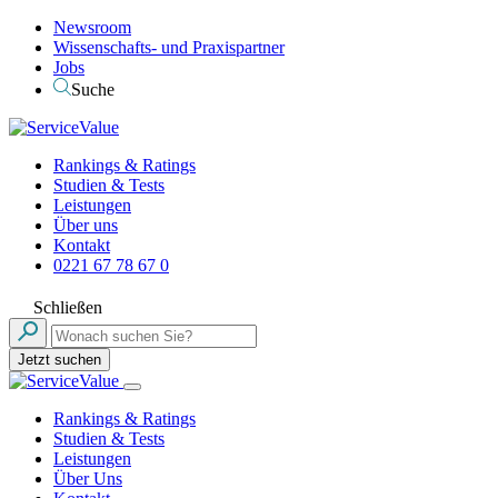
Newsroom
Wissenschafts- und Praxispartner
Jobs
Suche
Rankings & Ratings
Studien & Tests
Leistungen
Über uns
Kontakt
0221 67 78 67 0
Schließen
Jetzt suchen
Rankings & Ratings
Studien & Tests
Leistungen
Über Uns