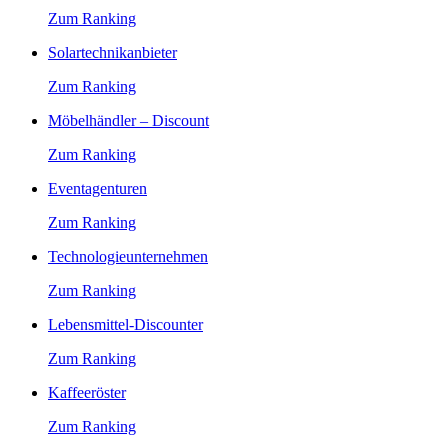
Zum Ranking
Solartechnikanbieter
Zum Ranking
Möbelhändler – Discount
Zum Ranking
Eventagenturen
Zum Ranking
Technologieunternehmen
Zum Ranking
Lebensmittel-Discounter
Zum Ranking
Kaffeeröster
Zum Ranking