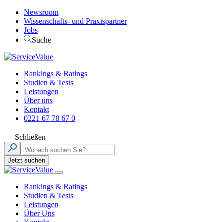
Newsroom
Wissenschafts- und Praxispartner
Jobs
Suche
Rankings & Ratings
Studien & Tests
Leistungen
Über uns
Kontakt
0221 67 78 67 0
Schließen
Jetzt suchen
Rankings & Ratings
Studien & Tests
Leistungen
Über Uns