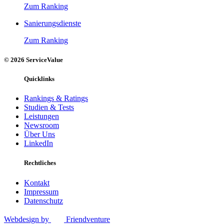
Zum Ranking
Sanierungsdienste
Zum Ranking
© 2026 ServiceValue
Quicklinks
Rankings & Ratings
Studien & Tests
Leistungen
Newsroom
Über Uns
LinkedIn
Rechtliches
Kontakt
Impressum
Datenschutz
Webdesign by
Friendventure