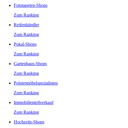
Fototapeten-Shops
Zum Ranking
Reifenhändler
Zum Ranking
Pokal-Shops
Zum Ranking
Gartenhaus-Shops
Zum Ranking
Polstermöbelspezialisten
Zum Ranking
Immobilienteilverkauf
Zum Ranking
Hochzeits-Shops