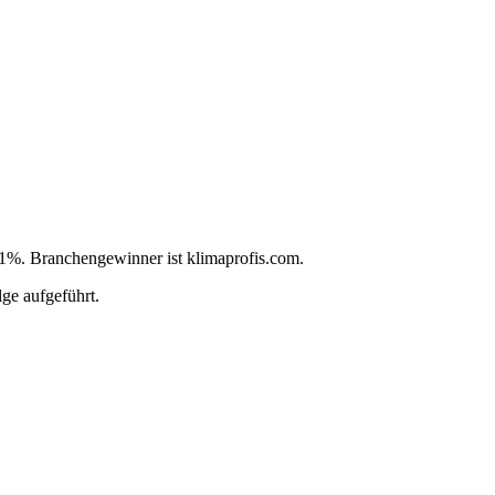
8,1%. Branchengewinner ist klimaprofis.com.
ge aufgeführt.