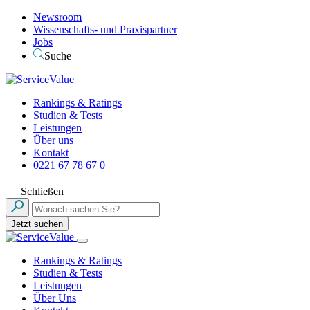
Newsroom
Wissenschafts- und Praxispartner
Jobs
Suche
Rankings & Ratings
Studien & Tests
Leistungen
Über uns
Kontakt
0221 67 78 67 0
Schließen
Jetzt suchen
Rankings & Ratings
Studien & Tests
Leistungen
Über Uns