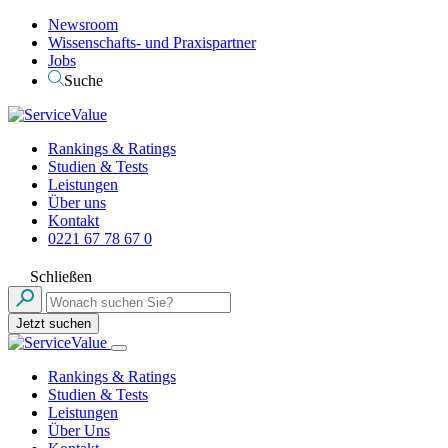
Newsroom
Wissenschafts- und Praxispartner
Jobs
Suche
Rankings & Ratings
Studien & Tests
Leistungen
Über uns
Kontakt
0221 67 78 67 0
Schließen
Jetzt suchen
Rankings & Ratings
Studien & Tests
Leistungen
Über Uns