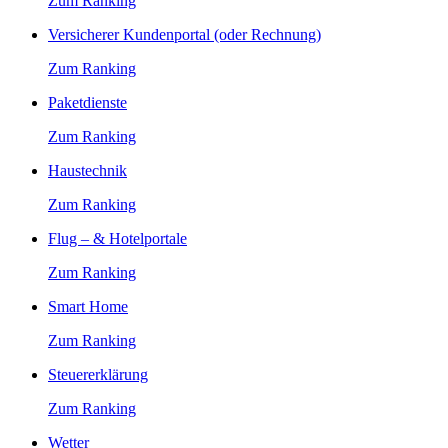
Zum Ranking
Versicherer Kundenportal (oder Rechnung)
Zum Ranking
Paketdienste
Zum Ranking
Haustechnik
Zum Ranking
Flug – & Hotelportale
Zum Ranking
Smart Home
Zum Ranking
Steuererklärung
Zum Ranking
Wetter