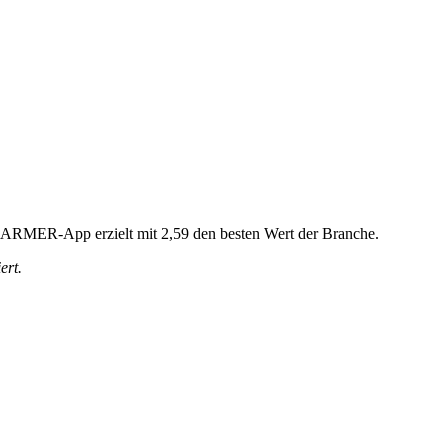
 BARMER-App erzielt mit 2,59 den besten Wert der Branche.
ert.