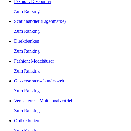
Fashion: Discounter
Zum Ranking
Schuhhändler (Eigenmarke)
Zum Ranking
Direktbanken
Zum Ranking
Fashion: Modehäuser
Zum Ranking
Gasversorger – bundesweit
Zum Ranking
Versicherer – Multikanalvertrieb
Zum Ranking
Optikerketten
Zum Ranking