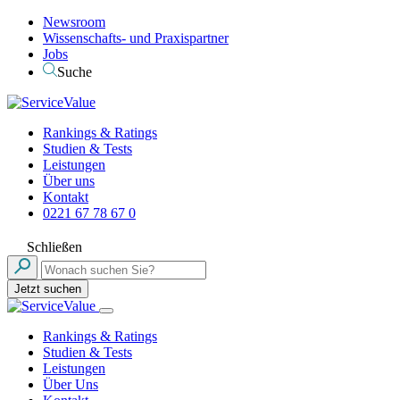
Newsroom
Wissenschafts- und Praxispartner
Jobs
Suche
Rankings & Ratings
Studien & Tests
Leistungen
Über uns
Kontakt
0221 67 78 67 0
Schließen
Jetzt suchen
Rankings & Ratings
Studien & Tests
Leistungen
Über Uns