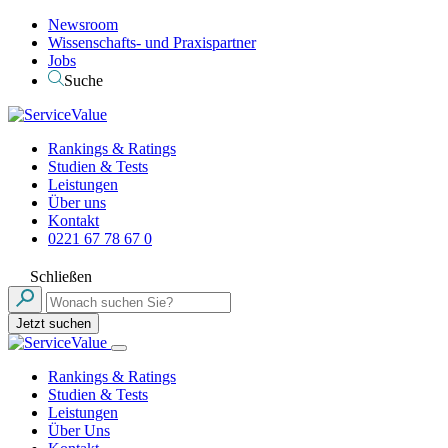
Newsroom
Wissenschafts- und Praxispartner
Jobs
Suche
Rankings & Ratings
Studien & Tests
Leistungen
Über uns
Kontakt
0221 67 78 67 0
Schließen
Jetzt suchen
Rankings & Ratings
Studien & Tests
Leistungen
Über Uns