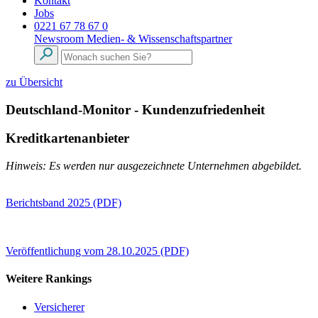
Kontakt
Jobs
0221 67 78 67 0
Newsroom
Medien- & Wissenschaftspartner
zu Übersicht
Deutschland-Monitor - Kundenzufriedenheit
Kreditkartenanbieter
Hinweis: Es werden nur ausgezeichnete Unternehmen abgebildet.
Berichtsband 2025 (PDF)
Veröffentlichung vom 28.10.2025 (PDF)
Weitere Rankings
Versicherer