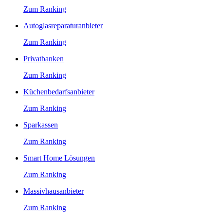
Zum Ranking
Autoglasreparaturanbieter
Zum Ranking
Privatbanken
Zum Ranking
Küchenbedarfsanbieter
Zum Ranking
Sparkassen
Zum Ranking
Smart Home Lösungen
Zum Ranking
Massivhausanbieter
Zum Ranking