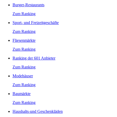
Burger-Restaurants
Zum Ranking
Sport- und Freizeitgeschäfte
Zum Ranking
Fliesenmärkte
Zum Ranking
Ranking der 601 Anbieter
Zum Ranking
Modehäuser
Zum Ranking
Baumärkte
Zum Ranking
Haushalts-und Geschenkläden