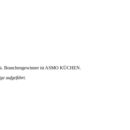
 59,6%. Branchengewinner ist ASMO KÜCHEN.
ge aufgeführt.