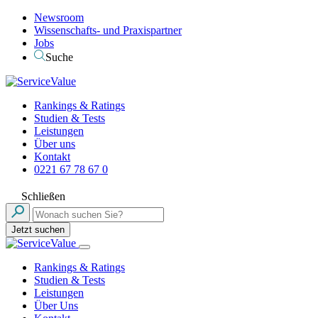
Newsroom
Wissenschafts- und Praxispartner
Jobs
Suche
Rankings & Ratings
Studien & Tests
Leistungen
Über uns
Kontakt
0221 67 78 67 0
Schließen
Jetzt suchen
Rankings & Ratings
Studien & Tests
Leistungen
Über Uns