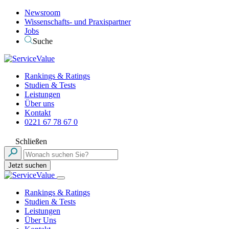
Newsroom
Wissenschafts- und Praxispartner
Jobs
Suche
Rankings & Ratings
Studien & Tests
Leistungen
Über uns
Kontakt
0221 67 78 67 0
Schließen
Jetzt suchen
Rankings & Ratings
Studien & Tests
Leistungen
Über Uns