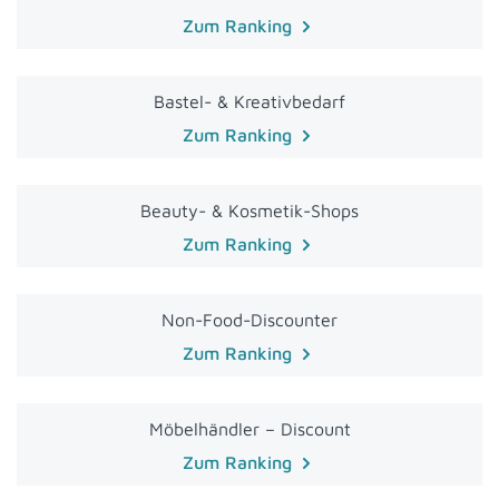
Zum Ranking
Bastel- & Kreativbedarf
Zum Ranking
Beauty- & Kosmetik-Shops
Zum Ranking
Non-Food-Discounter
Zum Ranking
Möbelhändler – Discount
Zum Ranking