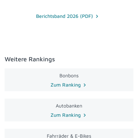
Berichtsband 2026 (PDF)
Weitere Rankings
Bonbons
Zum Ranking
Autobanken
Zum Ranking
Fahrräder & E-Bikes