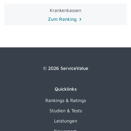
Krankenkassen
Zum Ranking
© 2026 ServiceValue
Quicklinks
Rankings & Ratings
Studien & Tests
Leistungen