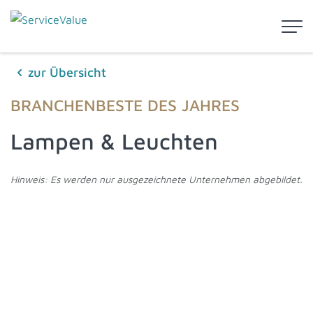
zur Übersicht
BRANCHENBESTE DES JAHRES
Lampen & Leuchten
Hinweis: Es werden nur ausgezeichnete Unternehmen abgebildet.