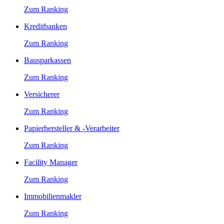
Zum Ranking
Kreditbanken
Zum Ranking
Bausparkassen
Zum Ranking
Versicherer
Zum Ranking
Papierhersteller & -Verarbeiter
Zum Ranking
Facility Manager
Zum Ranking
Immobilienmakler
Zum Ranking