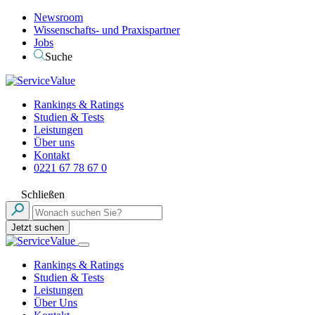
Newsroom
Wissenschafts- und Praxispartner
Jobs
Suche
Rankings & Ratings
Studien & Tests
Leistungen
Über uns
Kontakt
0221 67 78 67 0
Schließen
Jetzt suchen
Rankings & Ratings
Studien & Tests
Leistungen
Über Uns