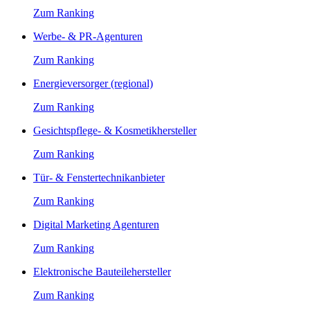
Zum Ranking
Werbe- & PR-Agenturen
Zum Ranking
Energieversorger (regional)
Zum Ranking
Gesichtspflege- & Kosmetikhersteller
Zum Ranking
Tür- & Fenstertechnikanbieter
Zum Ranking
Digital Marketing Agenturen
Zum Ranking
Elektronische Bauteilehersteller
Zum Ranking