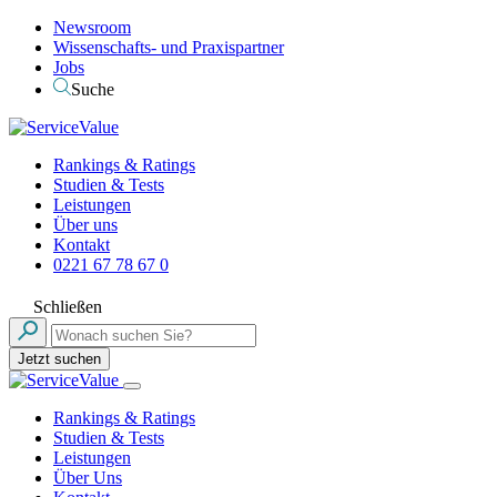
Newsroom
Wissenschafts- und Praxispartner
Jobs
Suche
Rankings & Ratings
Studien & Tests
Leistungen
Über uns
Kontakt
0221 67 78 67 0
Schließen
Jetzt suchen
Rankings & Ratings
Studien & Tests
Leistungen
Über Uns