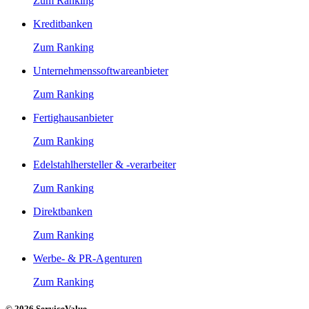
Zum Ranking
Kreditbanken
Zum Ranking
Unternehmenssoftwareanbieter
Zum Ranking
Fertighausanbieter
Zum Ranking
Edelstahlhersteller & -verarbeiter
Zum Ranking
Direktbanken
Zum Ranking
Werbe- & PR-Agenturen
Zum Ranking
© 2026 ServiceValue