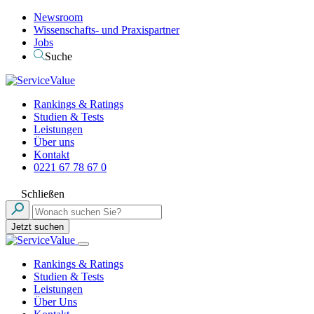
Newsroom
Wissenschafts- und Praxispartner
Jobs
Suche
Rankings & Ratings
Studien & Tests
Leistungen
Über uns
Kontakt
0221 67 78 67 0
Schließen
Jetzt suchen
Rankings & Ratings
Studien & Tests
Leistungen
Über Uns