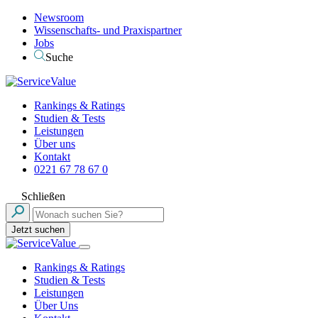
Newsroom
Wissenschafts- und Praxispartner
Jobs
Suche
Rankings & Ratings
Studien & Tests
Leistungen
Über uns
Kontakt
0221 67 78 67 0
Schließen
Jetzt suchen
Rankings & Ratings
Studien & Tests
Leistungen
Über Uns