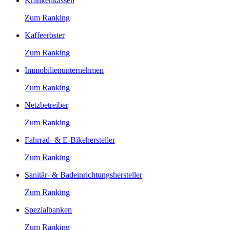
Krankenkassen
Zum Ranking
Kaffeeröster
Zum Ranking
Immobilienunternehmen
Zum Ranking
Netzbetreiber
Zum Ranking
Fahrrad- & E-Bikehersteller
Zum Ranking
Sanitär- & Badeinrichtungshersteller
Zum Ranking
Spezialbanken
Zum Ranking