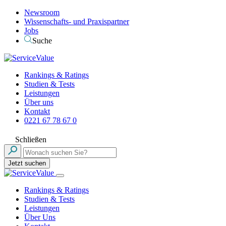
Newsroom
Wissenschafts- und Praxispartner
Jobs
Suche
Rankings & Ratings
Studien & Tests
Leistungen
Über uns
Kontakt
0221 67 78 67 0
Schließen
Jetzt suchen
Rankings & Ratings
Studien & Tests
Leistungen
Über Uns