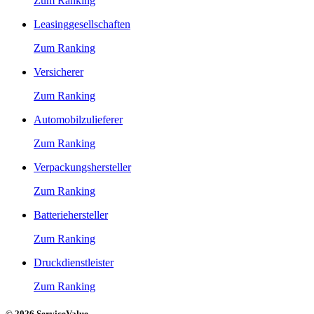
Zum Ranking
Leasinggesellschaften
Zum Ranking
Versicherer
Zum Ranking
Automobilzulieferer
Zum Ranking
Verpackungshersteller
Zum Ranking
Batteriehersteller
Zum Ranking
Druckdienstleister
Zum Ranking
© 2026 ServiceValue