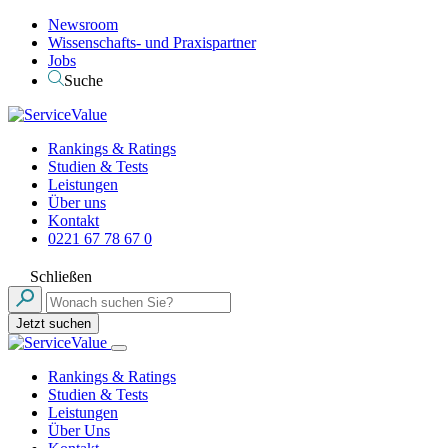
Newsroom
Wissenschafts- und Praxispartner
Jobs
Suche
Rankings & Ratings
Studien & Tests
Leistungen
Über uns
Kontakt
0221 67 78 67 0
Schließen
Jetzt suchen
Rankings & Ratings
Studien & Tests
Leistungen
Über Uns