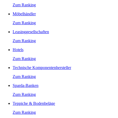
Zum Ranking
Möbelhändler
Zum Ranking
Leasinggesellschaften
Zum Ranking
Hotels
Zum Ranking
Technische Komponentenhersteller
Zum Ranking
Sparda-Banken
Zum Ranking
Teppiche & Bodenbeläge
Zum Ranking