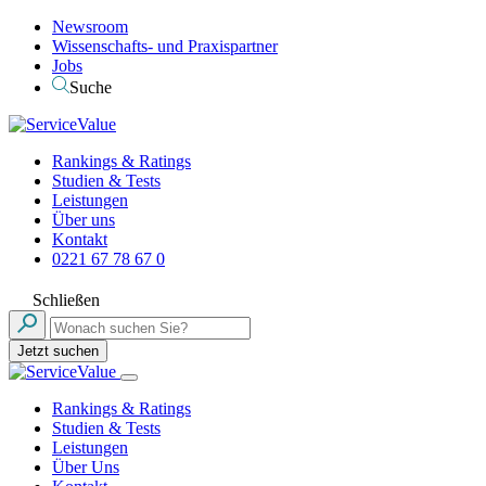
Newsroom
Wissenschafts- und Praxispartner
Jobs
Suche
Rankings & Ratings
Studien & Tests
Leistungen
Über uns
Kontakt
0221 67 78 67 0
Schließen
Jetzt suchen
Rankings & Ratings
Studien & Tests
Leistungen
Über Uns