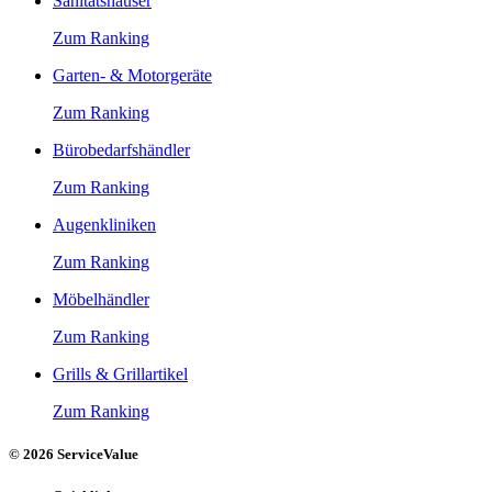
Sanitätshäuser
Zum Ranking
Garten- & Motorgeräte
Zum Ranking
Bürobedarfshändler
Zum Ranking
Augenkliniken
Zum Ranking
Möbelhändler
Zum Ranking
Grills & Grillartikel
Zum Ranking
© 2026 ServiceValue