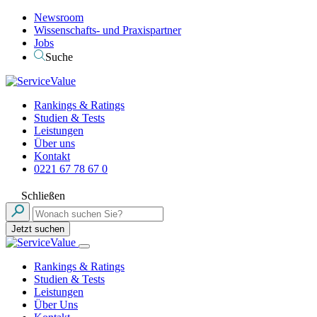
Newsroom
Wissenschafts- und Praxispartner
Jobs
Suche
Rankings & Ratings
Studien & Tests
Leistungen
Über uns
Kontakt
0221 67 78 67 0
Schließen
Jetzt suchen
Rankings & Ratings
Studien & Tests
Leistungen
Über Uns