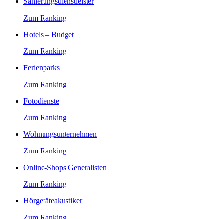
Sanierungsdienstleister
Zum Ranking
Hotels – Budget
Zum Ranking
Ferienparks
Zum Ranking
Fotodienste
Zum Ranking
Wohnungsunternehmen
Zum Ranking
Online-Shops Generalisten
Zum Ranking
Hörgeräteakustiker
Zum Ranking