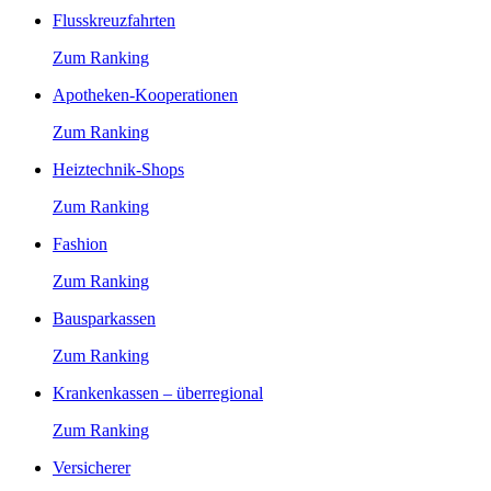
Flusskreuzfahrten
Zum Ranking
Apotheken-Kooperationen
Zum Ranking
Heiztechnik-Shops
Zum Ranking
Fashion
Zum Ranking
Bausparkassen
Zum Ranking
Krankenkassen – überregional
Zum Ranking
Versicherer