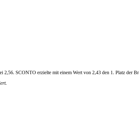
bei 2,56. SCONTO erzielte mit einem Wert von 2,43 den 1. Platz der B
ert.