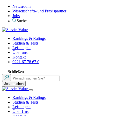
Newsroom
Wissenschafts- und Praxispartner
Jobs
Suche
Rankings & Ratings
Studien & Tests
Leistungen
Über uns
Kontakt
0221 67 78 67 0
Schließen
Jetzt suchen
Rankings & Ratings
Studien & Tests
Leistungen
Über Uns