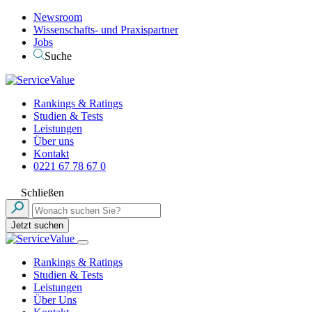
Newsroom
Wissenschafts- und Praxispartner
Jobs
Suche
Rankings & Ratings
Studien & Tests
Leistungen
Über uns
Kontakt
0221 67 78 67 0
Schließen
Jetzt suchen
Rankings & Ratings
Studien & Tests
Leistungen
Über Uns