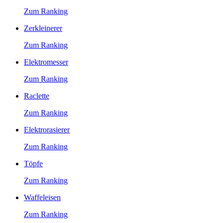
Zum Ranking
Zerkleinerer
Zum Ranking
Elektromesser
Zum Ranking
Raclette
Zum Ranking
Elektrorasierer
Zum Ranking
Töpfe
Zum Ranking
Waffeleisen
Zum Ranking