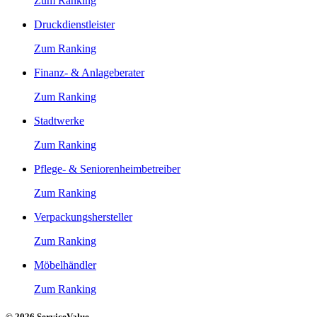
Zum Ranking
Druckdienstleister
Zum Ranking
Finanz- & Anlageberater
Zum Ranking
Stadtwerke
Zum Ranking
Pflege- & Seniorenheimbetreiber
Zum Ranking
Verpackungshersteller
Zum Ranking
Möbelhändler
Zum Ranking
© 2026 ServiceValue