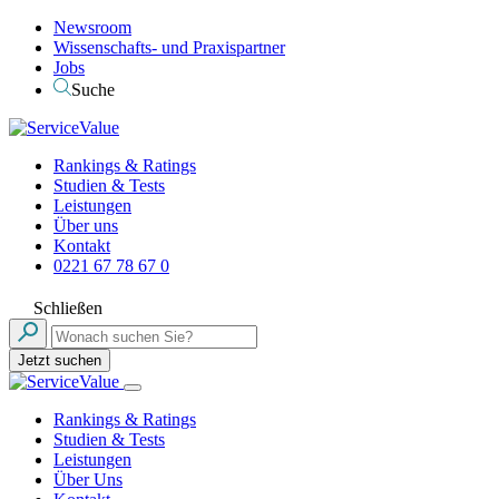
Newsroom
Wissenschafts- und Praxispartner
Jobs
Suche
Rankings & Ratings
Studien & Tests
Leistungen
Über uns
Kontakt
0221 67 78 67 0
Schließen
Jetzt suchen
Rankings & Ratings
Studien & Tests
Leistungen
Über Uns