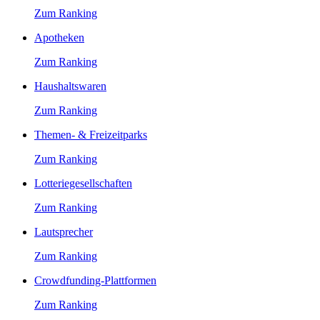
Zum Ranking
Apotheken
Zum Ranking
Haushaltswaren
Zum Ranking
Themen- & Freizeitparks
Zum Ranking
Lotteriegesellschaften
Zum Ranking
Lautsprecher
Zum Ranking
Crowdfunding-Plattformen
Zum Ranking