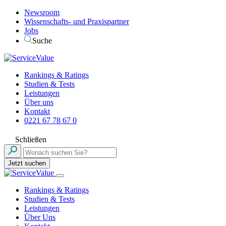
Newsroom
Wissenschafts- und Praxispartner
Jobs
Suche
Rankings & Ratings
Studien & Tests
Leistungen
Über uns
Kontakt
0221 67 78 67 0
Schließen
Jetzt suchen
Rankings & Ratings
Studien & Tests
Leistungen
Über Uns