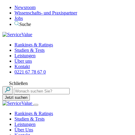
Newsroom
Wissenschafts- und Praxispartner
Jobs
Suche
Rankings & Ratings
Studien & Tests
Leistungen
Über uns
Kontakt
0221 67 78 67 0
Schließen
Jetzt suchen
Rankings & Ratings
Studien & Tests
Leistungen
Über Uns