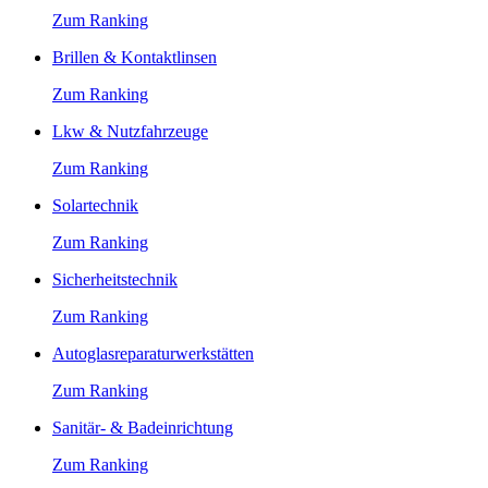
Zum Ranking
Brillen & Kontaktlinsen
Zum Ranking
Lkw & Nutzfahrzeuge
Zum Ranking
Solartechnik
Zum Ranking
Sicherheitstechnik
Zum Ranking
Autoglasreparaturwerkstätten
Zum Ranking
Sanitär- & Badeinrichtung
Zum Ranking