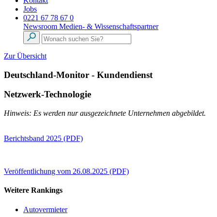
Kontakt
Jobs
0221 67 78 67 0
Newsroom
Medien- & Wissenschaftspartner
Zur Übersicht
Deutschland-Monitor - Kundendienst
Netzwerk-Technologie
Hinweis: Es werden nur ausgezeichnete Unternehmen abgebildet.
Berichtsband 2025 (PDF)
Veröffentlichung vom 26.08.2025 (PDF)
Weitere Rankings
Autovermieter