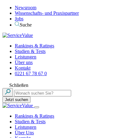
Newsroom
Wissenschafts- und Praxispartner
Jobs
Suche
Rankings & Ratings
Studien & Tests
Leistungen
Über uns
Kontakt
0221 67 78 67 0
Schließen
Jetzt suchen
Rankings & Ratings
Studien & Tests
Leistungen
Über Uns