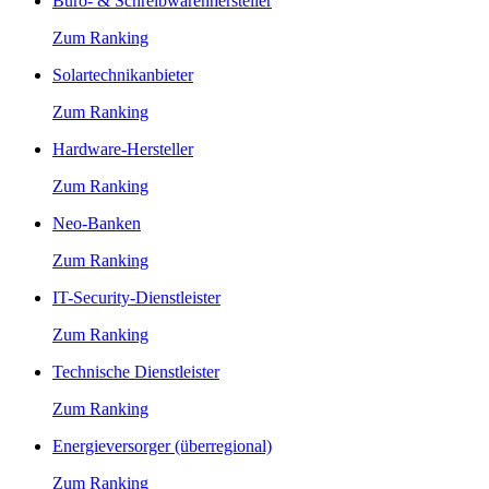
Büro- & Schreibwarenhersteller
Zum Ranking
Solartechnikanbieter
Zum Ranking
Hardware-Hersteller
Zum Ranking
Neo-Banken
Zum Ranking
IT-Security-Dienstleister
Zum Ranking
Technische Dienstleister
Zum Ranking
Energieversorger (überregional)
Zum Ranking