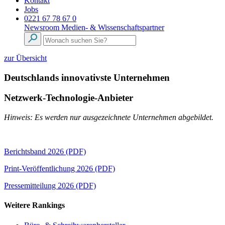
Kontakt
Jobs
0221 67 78 67 0
Newsroom
Medien- & Wissenschaftspartner
zur Übersicht
Deutschlands innovativste Unternehmen
Netzwerk-Technologie-Anbieter
Hinweis: Es werden nur ausgezeichnete Unternehmen abgebildet.
Berichtsband 2026 (PDF)
Print-Veröffentlichung 2026 (PDF)
Pressemitteilung 2026 (PDF)
Weitere Rankings