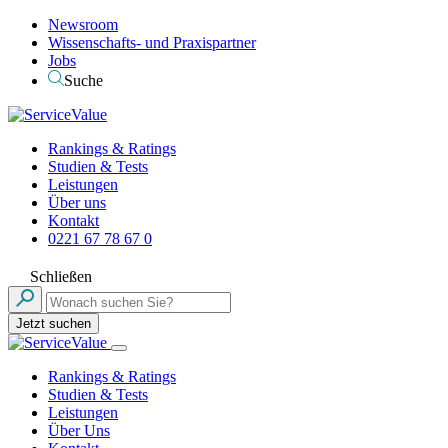
Newsroom
Wissenschafts- und Praxispartner
Jobs
Suche
Rankings & Ratings
Studien & Tests
Leistungen
Über uns
Kontakt
0221 67 78 67 0
Schließen
Jetzt suchen
Rankings & Ratings
Studien & Tests
Leistungen
Über Uns