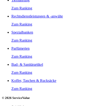
Tiernahrung
Zum Ranking
Rechtsdienstleistungen & -anwälte
Zum Ranking
Spezialbanken
Zum Ranking
Parfümerien
Zum Ranking
Bad- & Sanitärartikel
Zum Ranking
Koffer, Taschen & Rucksäcke
Zum Ranking
© 2026 ServiceValue