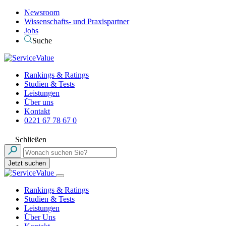
Newsroom
Wissenschafts- und Praxispartner
Jobs
Suche
Rankings & Ratings
Studien & Tests
Leistungen
Über uns
Kontakt
0221 67 78 67 0
Schließen
Jetzt suchen
Rankings & Ratings
Studien & Tests
Leistungen
Über Uns