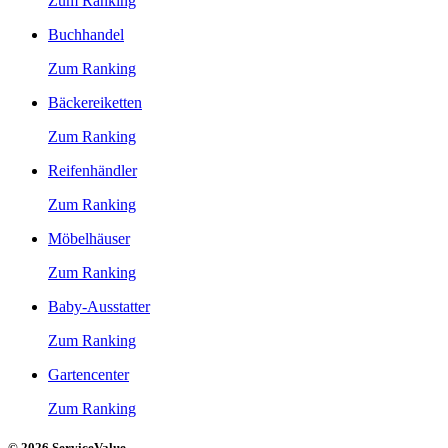
Zum Ranking
Buchhandel
Zum Ranking
Bäckereiketten
Zum Ranking
Reifenhändler
Zum Ranking
Möbelhäuser
Zum Ranking
Baby-Ausstatter
Zum Ranking
Gartencenter
Zum Ranking
© 2026 ServiceValue