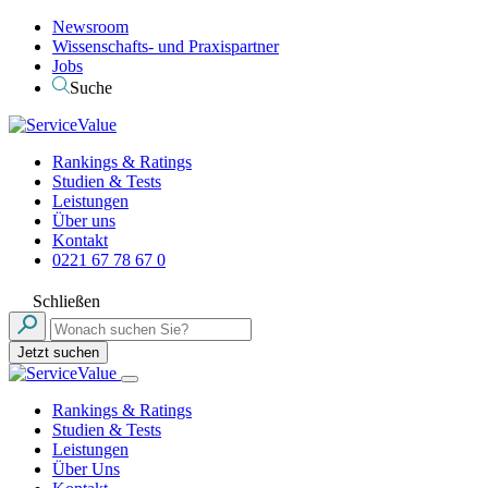
Newsroom
Wissenschafts- und Praxispartner
Jobs
Suche
Rankings & Ratings
Studien & Tests
Leistungen
Über uns
Kontakt
0221 67 78 67 0
Schließen
Jetzt suchen
Rankings & Ratings
Studien & Tests
Leistungen
Über Uns