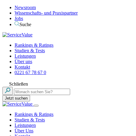
Newsroom
Wissenschafts- und Praxispartner
Jobs
Suche
Rankings & Ratings
Studien & Tests
Leistungen
Über uns
Kontakt
0221 67 78 67 0
Schließen
Jetzt suchen
Rankings & Ratings
Studien & Tests
Leistungen
Über Uns