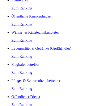
Stadtwerke
Zum Ranking
Öffentliche Krankenhäuser
Zum Ranking
Wärme- & Kältetechnikanbieter
Zum Ranking
Lebensmittel & Getränke (Großhändler)
Zum Ranking
Flughafenbetreiber
Zum Ranking
Pflege- & Seniorenheimbetreiber
Zum Ranking
Öffentlicher Dienst
Zum Ranking