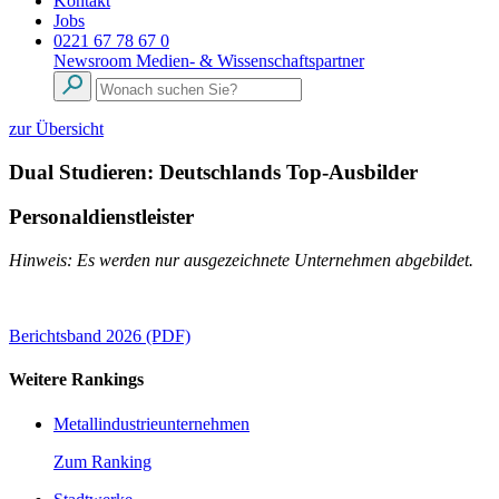
Kontakt
Jobs
0221 67 78 67 0
Newsroom
Medien- & Wissenschaftspartner
zur Übersicht
Dual Studieren: Deutschlands Top-Ausbilder
Personaldienstleister
Hinweis: Es werden nur ausgezeichnete Unternehmen abgebildet.
Berichtsband 2026 (PDF)
Weitere Rankings
Metallindustrieunternehmen
Zum Ranking