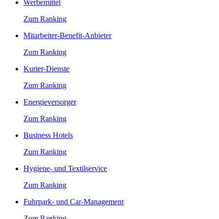
Werbemittel
Zum Ranking
Mitarbeiter-Benefit-Anbieter
Zum Ranking
Kurier-Dienste
Zum Ranking
Energieversorger
Zum Ranking
Business Hotels
Zum Ranking
Hygiene- und Textilservice
Zum Ranking
Fuhrpark- und Car-Management
Zum Ranking