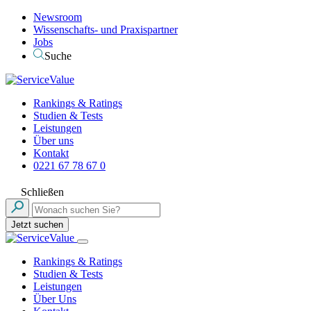
Newsroom
Wissenschafts- und Praxispartner
Jobs
Suche
Rankings & Ratings
Studien & Tests
Leistungen
Über uns
Kontakt
0221 67 78 67 0
Schließen
Jetzt suchen
Rankings & Ratings
Studien & Tests
Leistungen
Über Uns