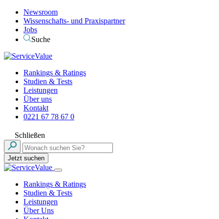
Newsroom
Wissenschafts- und Praxispartner
Jobs
Suche
Rankings & Ratings
Studien & Tests
Leistungen
Über uns
Kontakt
0221 67 78 67 0
Schließen
Jetzt suchen
Rankings & Ratings
Studien & Tests
Leistungen
Über Uns