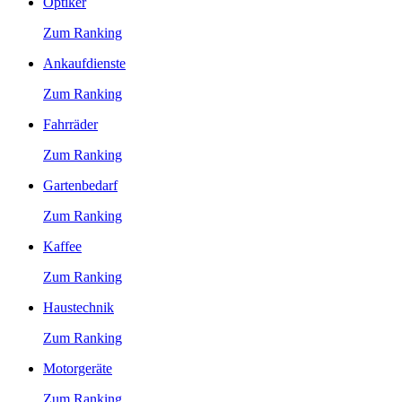
Optiker
Zum Ranking
Ankaufdienste
Zum Ranking
Fahrräder
Zum Ranking
Gartenbedarf
Zum Ranking
Kaffee
Zum Ranking
Haustechnik
Zum Ranking
Motorgeräte
Zum Ranking