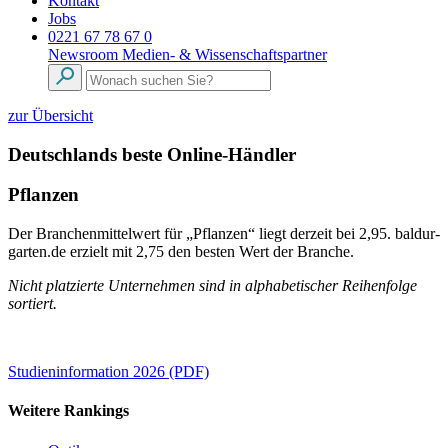
Kontakt
Jobs
0221 67 78 67 0
Newsroom
Medien- & Wissenschaftspartner
zur Übersicht
Deutschlands beste Online-Händler
Pflanzen
Der Branchenmittelwert für „Pflanzen“ liegt derzeit bei 2,95. baldur-
garten.de erzielt mit 2,75 den besten Wert der Branche.
Nicht platzierte Unternehmen sind in alphabetischer Reihenfolge
sortiert.
Studieninformation 2026 (PDF)
Weitere Rankings