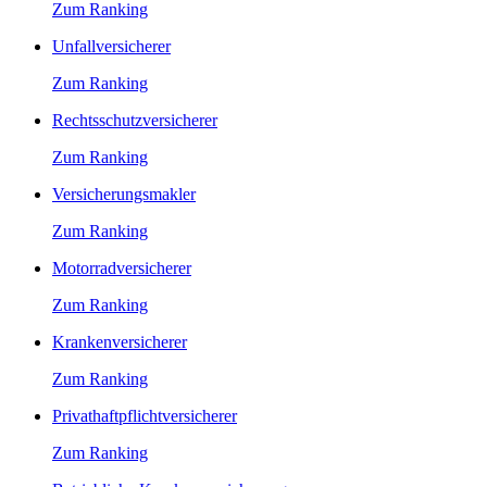
Zum Ranking
Unfallversicherer
Zum Ranking
Rechtsschutzversicherer
Zum Ranking
Versicherungsmakler
Zum Ranking
Motorradversicherer
Zum Ranking
Krankenversicherer
Zum Ranking
Privathaftpflichtversicherer
Zum Ranking