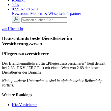
Kontakt
Jobs
0221 67 78 67 0
Newsroom
Medien- & Wissenschaftspartner
zur Übersicht
Deutschlands beste Dienstleister im
Versicherungswesen
Pflegezusatzversicherer
Der Branchenmittelwert für „Pflegezusatzversicherer“ liegt derzeit
bei 2,83. DKV / ERGO ist mit einem Wert von 2,68 der beste
Dienstleister der Branche.
Nicht platzierte Unternehmen sind in alphabetischer Reihenfolge
sortiert.
Weitere Rankings
Kfz-Versicherer