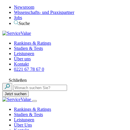
Newsroom
Wissenschafts- und Praxispartner
Jobs
Suche
Rankings & Ratings
Studien & Tests
Leistungen
Über uns
Kontakt
0221 67 78 67 0
Schließen
Jetzt suchen
Rankings & Ratings
Studien & Tests
Leistungen
Über Uns