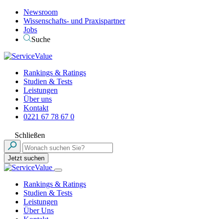
Newsroom
Wissenschafts- und Praxispartner
Jobs
Suche
Rankings & Ratings
Studien & Tests
Leistungen
Über uns
Kontakt
0221 67 78 67 0
Schließen
Jetzt suchen
Rankings & Ratings
Studien & Tests
Leistungen
Über Uns