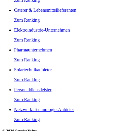
Zum Ranking
Caterer & Lebensmittellieferanten
Zum Ranking
Elektroindustrie-Unternehmen
Zum Ranking
Pharmaunternehmen
Zum Ranking
Solartechnikanbieter
Zum Ranking
Personaldienstleister
Zum Ranking
Netzwerk-Technologie-Anbieter
Zum Ranking
© 2026 ServiceValue