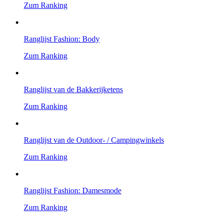
Zum Ranking
Ranglijst Fashion: Body
Zum Ranking
Ranglijst van de Bakkerijketens
Zum Ranking
Ranglijst van de Outdoor- / Campingwinkels
Zum Ranking
Ranglijst Fashion: Damesmode
Zum Ranking