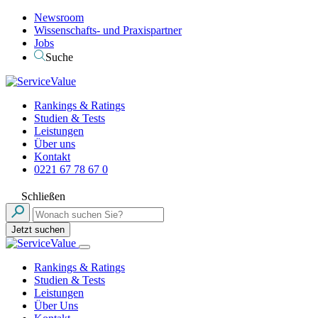
Newsroom
Wissenschafts- und Praxispartner
Jobs
Suche
Rankings & Ratings
Studien & Tests
Leistungen
Über uns
Kontakt
0221 67 78 67 0
Schließen
Jetzt suchen
Rankings & Ratings
Studien & Tests
Leistungen
Über Uns