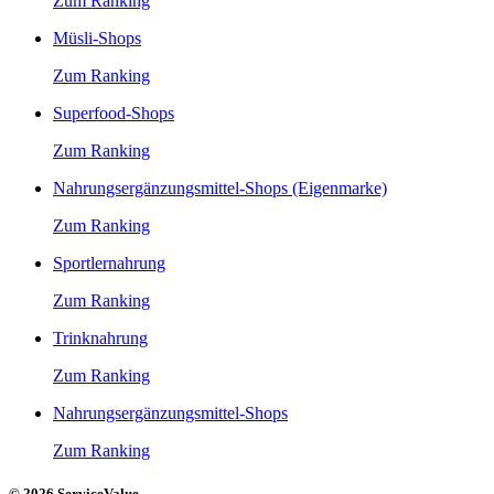
Zum Ranking
Müsli-Shops
Zum Ranking
Superfood-Shops
Zum Ranking
Nahrungsergänzungsmittel-Shops (Eigenmarke)
Zum Ranking
Sportlernahrung
Zum Ranking
Trinknahrung
Zum Ranking
Nahrungsergänzungsmittel-Shops
Zum Ranking
© 2026 ServiceValue