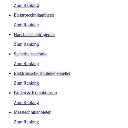
Zum Ranking
Elektrotechnikanbieter
Zum Ranking
Haushaltselektrogeräte
Zum Ranking
Sicherheitstechnik
Zum Ranking
Elektronische Bauteilehersteller
Zum Ranking
Brillen & Kontaktlinsen
Zum Ranking
Messtechnikanbieter
Zum Ranking