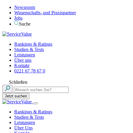
Newsroom
Wissenschafts- und Praxispartner
Jobs
Suche
Rankings & Ratings
Studien & Tests
Leistungen
Über uns
Kontakt
0221 67 78 67 0
Schließen
Jetzt suchen
Rankings & Ratings
Studien & Tests
Leistungen
Über Uns