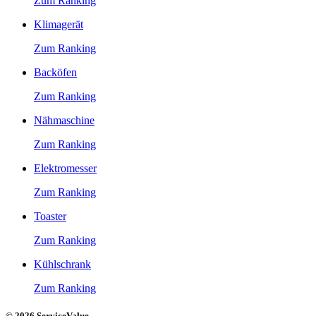
Zum Ranking
Klimagerät
Zum Ranking
Backöfen
Zum Ranking
Nähmaschine
Zum Ranking
Elektromesser
Zum Ranking
Toaster
Zum Ranking
Kühlschrank
Zum Ranking
© 2026 ServiceValue