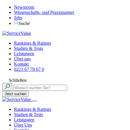
Newsroom
Wissenschafts- und Praxispartner
Jobs
Suche
Rankings & Ratings
Studien & Tests
Leistungen
Über uns
Kontakt
0221 67 78 67 0
Schließen
Jetzt suchen
Rankings & Ratings
Studien & Tests
Leistungen
Über Uns