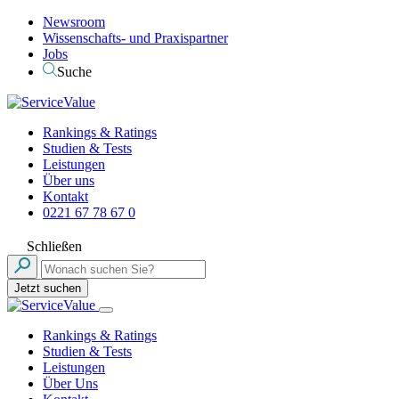
Newsroom
Wissenschafts- und Praxispartner
Jobs
Suche
Rankings & Ratings
Studien & Tests
Leistungen
Über uns
Kontakt
0221 67 78 67 0
Schließen
Jetzt suchen
Rankings & Ratings
Studien & Tests
Leistungen
Über Uns