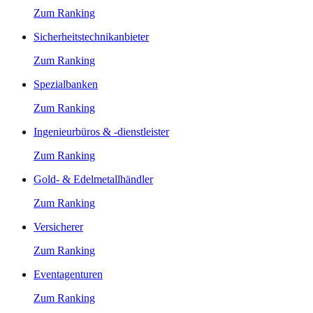
Zum Ranking
Sicherheitstechnikanbieter
Zum Ranking
Spezialbanken
Zum Ranking
Ingenieurbüros & -dienstleister
Zum Ranking
Gold- & Edelmetallhändler
Zum Ranking
Versicherer
Zum Ranking
Eventagenturen
Zum Ranking